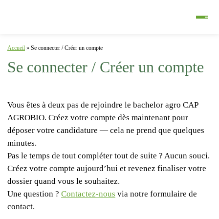
Accueil
»
Se connecter / Créer un compte
Se connecter / Créer un compte
Vous êtes à deux pas de rejoindre le bachelor agro CAP
AGROBIO. Créez votre compte dès maintenant pour
déposer votre candidature — cela ne prend que quelques
minutes.
Pas le temps de tout compléter tout de suite ? Aucun souci.
Créez votre compte aujourd’hui et revenez finaliser votre
dossier quand vous le souhaitez.
Une question ?
Contactez-nous
via notre formulaire de
contact.