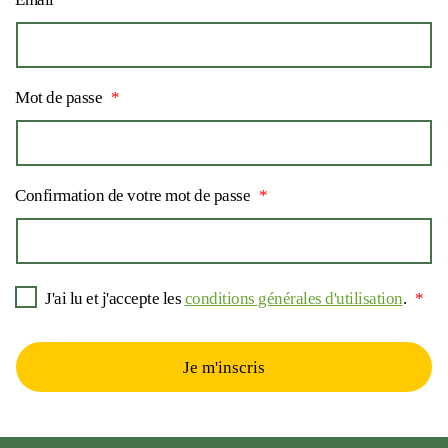
Mot de passe
Confirmation de votre mot de passe
J'ai lu et j'accepte les
conditions générales d'utilisation
.