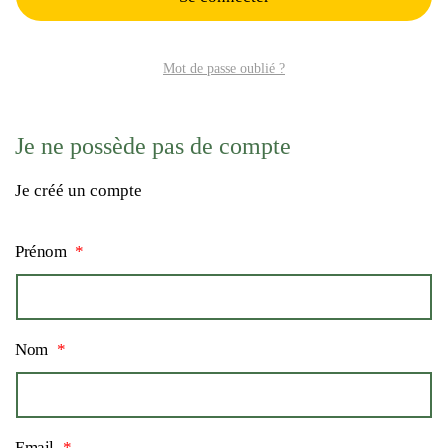
Mot de passe oublié ?
Je ne possède pas de compte
Je créé un compte
Prénom
Nom
Email