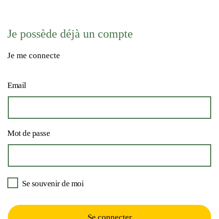
Je possède déjà un compte
Je me connecte
Email
Mot de passe
Se souvenir de moi