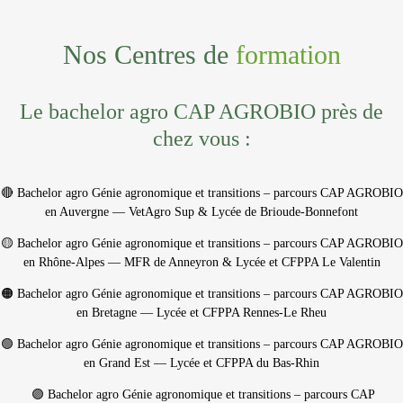
Nos Centres de
formation
Le bachelor agro CAP AGROBIO près de
chez vous :
🔴 Bachelor agro Génie agronomique et transitions – parcours CAP AGROBIO
en Auvergne
— VetAgro Sup & Lycée de Brioude-Bonnefont
🟡 Bachelor agro Génie agronomique et transitions – parcours CAP AGROBIO
en Rhône-Alpes
— MFR de Anneyron & Lycée et CFPPA Le Valentin
🟠 Bachelor agro Génie agronomique et transitions – parcours CAP AGROBIO
en Bretagne
— Lycée et CFPPA Rennes-Le Rheu
🟢 Bachelor agro Génie agronomique et transitions – parcours CAP AGROBIO
en Grand Est
— Lycée et CFPPA du Bas-Rhin
🟣 Bachelor agro Génie agronomique et transitions – parcours CAP