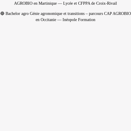
AGROBIO
en Martinique
— Lycée et CFPPA de Croix-Rivail
🔵 Bachelor agro Génie agronomique et transitions – parcours CAP AGROBIO
en Occitanie
— Inéopole Formation