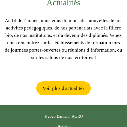
Actualités
Au fil de l’année, nous vous donnons des nouvelles de nos
activités pédagogiques, de nos partenariats avec la filière
bio, de nos institutions, et du devenir des diplômés. Venez
nous rencontrez sur les établissements de formation lors
de journées portes-ouvertes ou réunions d’information, ou
sur les salons de nos territoires !
Voir plus d'actualités
©2026 Bachelor AGRO
Accueil