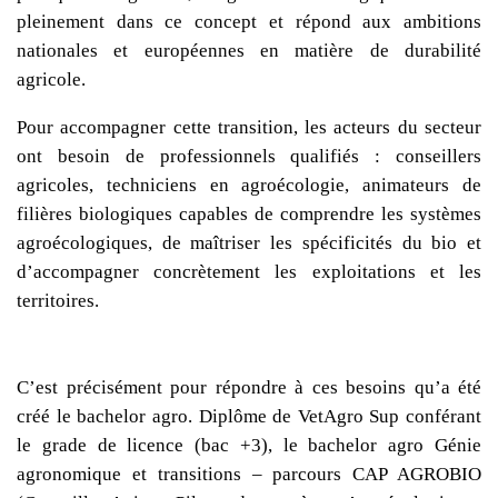
pleinement dans ce concept et répond aux ambitions
nationales et européennes en matière de durabilité
agricole.
Pour accompagner cette transition, les acteurs du secteur
ont besoin de
professionnels qualifiés
: conseillers
agricoles, techniciens en agroécologie, animateurs de
filières biologiques capables de comprendre les systèmes
agroécologiques, de maîtriser les spécificités du
bio
et
d’accompagner concrètement les
exploitations
et les
territoires
.
C’est précisément pour répondre à ces besoins qu’a été
créé le
bachelor agro
. Diplôme de
VetAgro Sup
conférant
le
grade de licence (bac +3)
, le bachelor agro
Génie
agronomique et transitions – parcours CAP AGROBIO