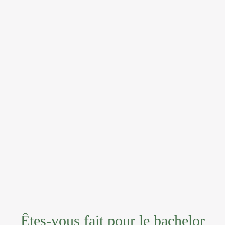
Êtes-vous fait pour le bachelor