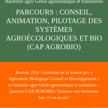
Bachelor agro Génie agronomique et transitions
PARCOURS : CONSEIL,
ANIMATION, PILOTAGE DES
SYSTÈMES
AGROÉCOLOGIQUES ET BIO
(CAP AGROBIO)
Rentrée 2026 : évolution de la licence pro «
Agriculture Biologique Conseil et Développement »
en bachelor agro Génie agronomique et transitions –
parcours CAP AGROBIO. Toujours une formation
bac +3 en un an !