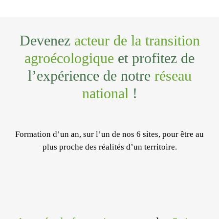
Devenez
acteur de la transition
agroécologique
et profitez de
l’expérience de notre
réseau
national
!
Formation d’
un an
, sur l’
un de nos 6 sites
, pour être au
plus proche des réalités d’un territoire.