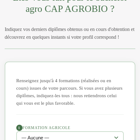
agro CAP AGROBIO ?
Indiquez vos derniers diplômes obtenus ou en cours d'obtention et
découvrez en quelques instants si votre profil correspond !
Renseignez jusqu'à 4 formations (réalisées ou en
cours) issues de votre parcours. Si vous avez plusieurs
diplômes, indiquez-les tous : nous retiendrons celui
qui vous est le plus favorable.
FORMATION AGRICOLE
1