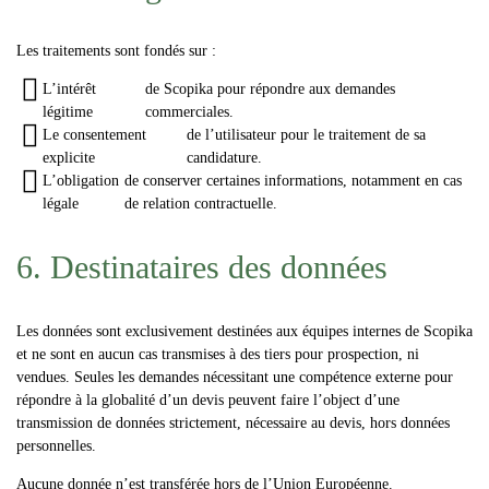
Les traitements sont fondés sur :
L’intérêt
de Scopika pour répondre aux demandes
légitime
commerciales.
Le consentement
de l’utilisateur pour le traitement de sa
explicite
candidature.
L’obligation
de conserver certaines informations, notamment en cas
légale
de relation contractuelle.
6. Destinataires des données
Les données sont exclusivement destinées aux équipes internes de Scopika
et
ne sont en aucun cas transmises à des tiers
pour prospection, ni
vendues. Seules les demandes nécessitant une compétence externe pour
répondre à la globalité d’un devis peuvent faire l’object d’une
transmission de données strictement, nécessaire au devis, hors données
personnelles.
Aucune donnée n’est transférée hors de l’Union Européenne.