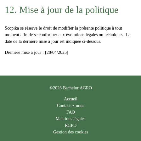
12. Mise à jour de la politique
Scopika se réserve le droit de modifier la présente politique à tout
moment afin de se conformer aux évolutions légales ou techniques. La
date de la dernière mise à jour est indiquée ci-dessous.
Dernière mise à jour : [28/04/2025]
©2026 Bachelor AGRO
Accueil
Contactez-nous
FAQ
Mentions légales
RGPD
Gestion des cookies