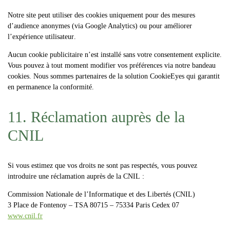
Notre site peut utiliser des cookies uniquement pour des
mesures
d’audience anonymes
(via Google Analytics) ou pour
améliorer
l’expérience utilisateur
.
Aucun cookie publicitaire n’est installé sans votre consentement explicite.
Vous pouvez à tout moment modifier vos préférences via notre bandeau
cookies. Nous sommes partenaires de la solution CookieEyes qui garantit
en permanence la conformité.
11. Réclamation auprès de la
CNIL
Si vous estimez que vos droits ne sont pas respectés, vous pouvez
introduire une réclamation auprès de la
CNIL
:
Commission Nationale de l’Informatique et des Libertés (CNIL)
3 Place de Fontenoy – TSA 80715 – 75334 Paris Cedex 07
www.cnil.fr