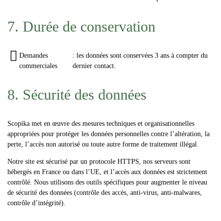
7. Durée de conservation
Demandes
: les données sont conservées 3 ans à compter du
commerciales
dernier contact.
8. Sécurité des données
Scopika met en œuvre des
mesures techniques et organisationnelles
appropriées
pour protéger les données personnelles contre l’altération, la
perte, l’accès non autorisé ou toute autre forme de traitement illégal.
Notre site est sécurisé par un protocole HTTPS, nos serveurs sont
hébergés en France ou dans l’UE, et l’accès aux données est strictement
contrôlé. Nous utilisons des outils spécifiques pour augmenter le niveau
de sécurité des données (contrôle des accès, anti-virus, anti-malwares,
contrôle d’intégrité).