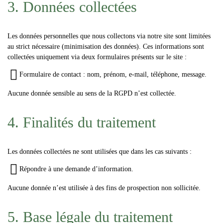
3. Données collectées
Les données personnelles que nous collectons via notre site sont limitées
au strict nécessaire (minimisation des données). Ces informations sont
collectées uniquement via
deux formulaires
présents sur le site :
Formulaire de contact
: nom, prénom, e-mail, téléphone, message.
Aucune donnée sensible au sens de la RGPD n’est collectée.
4. Finalités du traitement
Les données collectées ne sont utilisées que dans les cas suivants :
Répondre à une demande d’information.
Aucune donnée n’est utilisée à des fins de prospection non sollicitée.
5. Base légale du traitement