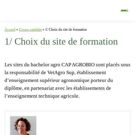
Accueil
»
Espace candidat
»
1/ Choix du site de formation
1/ Choix du site de formation
Les sites du bachelor agro CAP AGROBIO sont placés sous
la responsabilité de
VetAgro Sup
, établissement
d’enseignement supérieur agronomique porteur du
diplôme, en partenariat avec les établissements de
l’enseignement technique agricole.