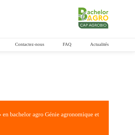
Contactez-nous
FAQ
Actualités
 » en bachelor agro Génie agronomique et