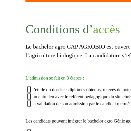
Conditions d’
accès
Le bachelor agro CAP AGROBIO est ouvert à 
l’agriculture biologique
. La candidature s’e
L’admission se fait en 3 étapes :
l’étude du dossier : diplômes obtenus, relevés de note
un entretien avec le référent pédagogique du site chois
la validation de son admission par le candidat recruté,
Les candidats pouvant intégrer le bachelor agro Génie a