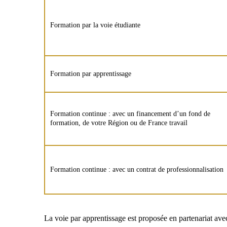
Formation par la voie étudiante
Formation par apprentissage
Formation continue : avec un financement d’un fond de
formation, de votre Région ou de France travail
Formation continue : avec un contrat de professionnalisation
La voie par apprentissage est proposée en partenariat a