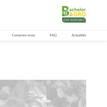
Contactez-nous
FAQ
Actualités