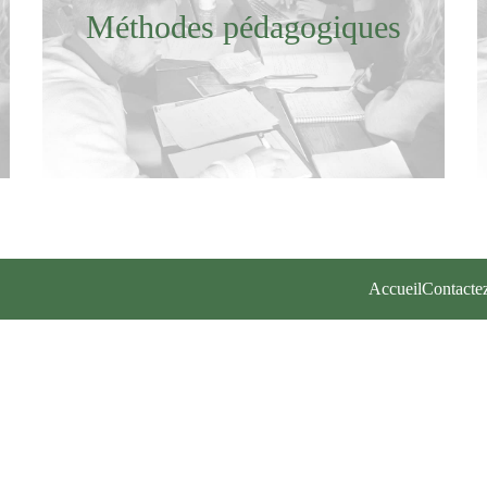
Méthodes pédagogiques
Accueil
Contacte