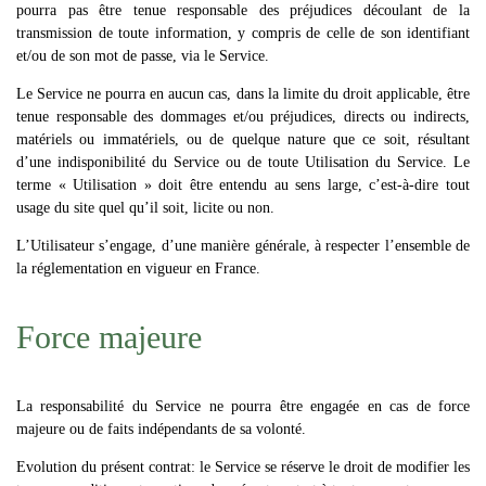
pourra pas être tenue responsable des préjudices découlant de la
transmission de toute information, y compris de celle de son identifiant
et/ou de son mot de passe, via le Service.
Le Service ne pourra en aucun cas, dans la limite du droit applicable, être
tenue responsable des dommages et/ou préjudices, directs ou indirects,
matériels ou immatériels, ou de quelque nature que ce soit, résultant
d’une indisponibilité du Service ou de toute Utilisation du Service. Le
terme « Utilisation » doit être entendu au sens large, c’est-à-dire tout
usage du site quel qu’il soit, licite ou non.
L’Utilisateur s’engage, d’une manière générale, à respecter l’ensemble de
la réglementation en vigueur en France.
Force majeure
La responsabilité du Service ne pourra être engagée en cas de force
majeure ou de faits indépendants de sa volonté.
Evolution du présent contrat: le Service se réserve le droit de modifier les