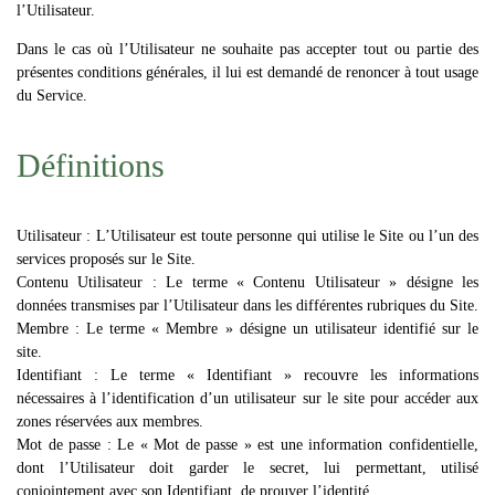
l’Utilisateur.
Dans le cas où l’Utilisateur ne souhaite pas accepter tout ou partie des
présentes conditions générales, il lui est demandé de renoncer à tout usage
du Service.
Définitions
Utilisateur : L’Utilisateur est toute personne qui utilise le Site ou l’un des
services proposés sur le Site.
Contenu Utilisateur : Le terme « Contenu Utilisateur » désigne les
données transmises par l’Utilisateur dans les différentes rubriques du Site.
Membre : Le terme « Membre » désigne un utilisateur identifié sur le
site.
Identifiant : Le terme « Identifiant » recouvre les informations
nécessaires à l’identification d’un utilisateur sur le site pour accéder aux
zones réservées aux membres.
Mot de passe : Le « Mot de passe » est une information confidentielle,
dont l’Utilisateur doit garder le secret, lui permettant, utilisé
conjointement avec son Identifiant, de prouver l’identité.