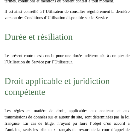
termes, conditions et mentions du présent contrat à tout moment.
Il est ainsi conseillé à l’Utilisateur de consulter régulièrement la dernière
version des Conditions d’Utilisation disponible sur le Service.
Durée et résiliation
Le présent contrat est conclu pour une durée indéterminée à compter de
l’Utilisation du Service par l’Utilisateur.
Droit applicable et juridiction
compétente
Les règles en matière de droit, applicables aux contenus et aux
transmissions de données sur et autour du site, sont déterminées par la loi
française. En cas de litige, n’ayant pu faire l’objet d’un accord à
l’amiable, seuls les tribunaux français du ressort de la cour d’appel de