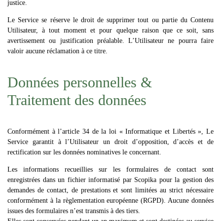
justice.
Le Service se réserve le droit de supprimer tout ou partie du Contenu
Utilisateur, à tout moment et pour quelque raison que ce soit, sans
avertissement ou justification préalable. L’Utilisateur ne pourra faire
valoir aucune réclamation à ce titre.
Données personnelles &
Traitement des données
Conformément à l’article 34 de la loi « Informatique et Libertés », Le
Service garantit à l’Utilisateur un droit d’opposition, d’accès et de
rectification sur les données nominatives le concernant.
Les informations recueillies sur les formulaires de contact sont
enregistrées dans un fichier informatisé par Scopika pour la gestion des
demandes de contact, de prestations et sont limitées au strict nécessaire
conformément à la règlementation européenne (RGPD). Aucune données
issues des formulaires n’est transmis à des tiers.