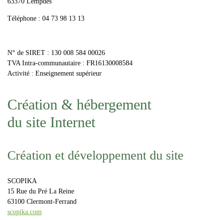
63370 Lempdes
Téléphone : 04 73 98 13 13
N° de SIRET : 130 008 584 00026
TVA Intra-communautaire : FR16130008584
Activité : Enseignement supérieur
Création & hébergement
du site Internet
Création et développement du site
SCOPIKA
15 Rue du Pré La Reine
63100 Clermont-Ferrand
scopika.com