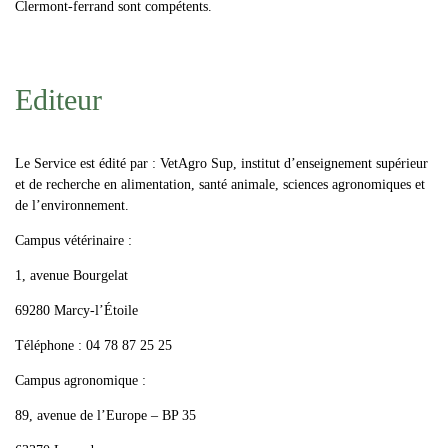
Clermont-ferrand sont compétents.
Editeur
Le Service est édité par : VetAgro Sup, institut d’enseignement supérieur
et de recherche en alimentation, santé animale, sciences agronomiques et
de l’environnement.
Campus vétérinaire :
1, avenue Bourgelat
69280 Marcy-l’Étoile
Téléphone : 04 78 87 25 25
Campus agronomique :
89, avenue de l’Europe – BP 35