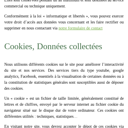
Elles sont conservées pendant un an maximum et sont destinées au service
commercial ou technique uniquement.
Conformément à la loi « informatique et libertés », vous pouvez exercer
votre droit d’accès aux données vous concernant et les faire rectifier ou
supprimer en nous contactant via
notre formulaire de contact
Cookies, Données collectées
Nous utilisons différents cookies sur le site pour améliorer l’interactivité
du site et nos services. Des services tiers du type youtube, google
analytics, Facebook, essentiels à la visualisation de certaines données ou à
la constitution de statistiques générales sont susceptibles aussi de déposer
des cookies.
Un « cookie » est un fichier de taille limitée, généralement constitué de
lettres et de chiffres, envoyé par le serveur internet au fichier cookie du
navigateur situé sur le disque dur de votre ordinateur. Ces cookies ont
différentes utilités : techniques, statistiques…
En visitant notre site, vous devrez accepter le dépot de ces cookies via