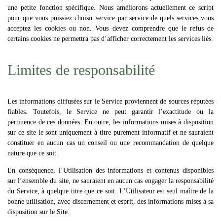
une petite fonction spécifique. Nous améliorons actuellement ce script
pour que vous puissiez choisir service par service de quels services vous
acceptez les cookies ou non. Vous devez comprendre que le refus de
certains cookies ne permettra pas d’afficher correctement les services liés.
Limites de responsabilité
Les informations diffusées sur le Service proviennent de sources réputées
fiables. Toutefois, le Service ne peut garantir l’exactitude ou la
pertinence de ces données. En outre, les informations mises à disposition
sur ce site le sont uniquement à titre purement informatif et ne sauraient
constituer en aucun cas un conseil ou une recommandation de quelque
nature que ce soit.
En conséquence, l’Utilisation des informations et contenus disponibles
sur l’ensemble du site, ne sauraient en aucun cas engager la responsabilité
du Service, à quelque titre que ce soit. L’Utilisateur est seul maître de la
bonne utilisation, avec discernement et esprit, des informations mises à sa
disposition sur le Site.