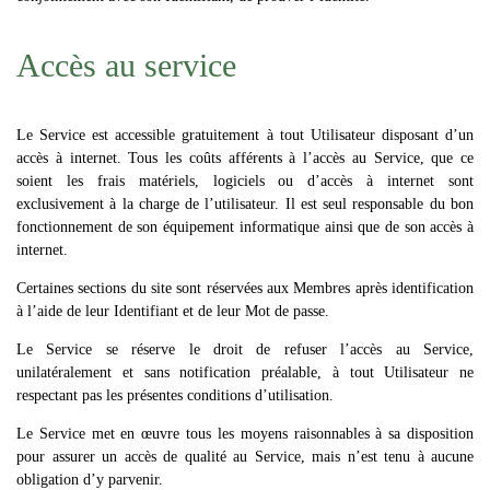
Accès au service
Le Service est accessible gratuitement à tout Utilisateur disposant d’un
accès à internet. Tous les coûts afférents à l’accès au Service, que ce
soient les frais matériels, logiciels ou d’accès à internet sont
exclusivement à la charge de l’utilisateur. Il est seul responsable du bon
fonctionnement de son équipement informatique ainsi que de son accès à
internet.
Certaines sections du site sont réservées aux Membres après identification
à l’aide de leur Identifiant et de leur Mot de passe.
Le Service se réserve le droit de refuser l’accès au Service,
unilatéralement et sans notification préalable, à tout Utilisateur ne
respectant pas les présentes conditions d’utilisation.
Le Service met en œuvre tous les moyens raisonnables à sa disposition
pour assurer un accès de qualité au Service, mais n’est tenu à aucune
obligation d’y parvenir.