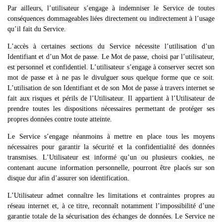
Par ailleurs, l’utilisateur s’engage à indemniser le Service de toutes
conséquences dommageables liées directement ou indirectement à l’usage
qu’il fait du Service.
L’accès à certaines sections du Service nécessite l’utilisation d’un
Identifiant et d’un Mot de passe. Le Mot de passe, choisi par l’utilisateur,
est personnel et confidentiel. L’utilisateur s’engage à conserver secret son
mot de passe et à ne pas le divulguer sous quelque forme que ce soit.
L’utilisation de son Identifiant et de son Mot de passe à travers internet se
fait aux risques et périls de l’Utilisateur. Il appartient à l’Utilisateur de
prendre toutes les dispositions nécessaires permettant de protéger ses
propres données contre toute atteinte.
Le Service s’engage néanmoins à mettre en place tous les moyens
nécessaires pour garantir la sécurité et la confidentialité des données
transmises. L’Utilisateur est informé qu’un ou plusieurs cookies, ne
contenant aucune information personnelle, pourront être placés sur son
disque dur afin d’assurer son identification.
L’Utilisateur admet connaître les limitations et contraintes propres au
réseau internet et, à ce titre, reconnaît notamment l’impossibilité d’une
garantie totale de la sécurisation des échanges de données. Le Service ne