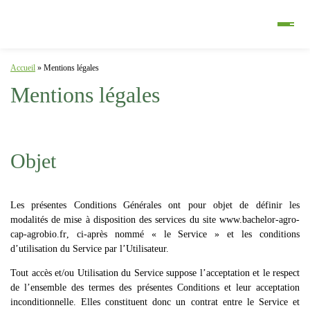
Accueil
»
Mentions légales
Mentions légales
Objet
Les présentes Conditions Générales ont pour objet de définir les
modalités de mise à disposition des services du site
www.bachelor-agro-
cap-agrobio.fr
, ci-après nommé « le Service » et les conditions
d’utilisation du Service par l’Utilisateur.
Tout accès et/ou Utilisation du Service suppose l’acceptation et le respect
de l’ensemble des termes des présentes Conditions et leur acceptation
inconditionnelle. Elles constituent donc un contrat entre le Service et