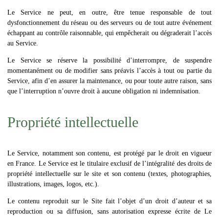
Le Service ne peut, en outre, être tenue responsable de tout
dysfonctionnement du réseau ou des serveurs ou de tout autre événement
échappant au contrôle raisonnable, qui empêcherait ou dégraderait l’accès
au Service.
Le Service se réserve la possibilité d’interrompre, de suspendre
momentanément ou de modifier sans préavis l’accès à tout ou partie du
Service, afin d’en assurer la maintenance, ou pour toute autre raison, sans
que l’interruption n’ouvre droit à aucune obligation ni indemnisation.
Propriété intellectuelle
Le Service, notamment son contenu, est protégé par le droit en vigueur
en France. Le Service est le titulaire exclusif de l’intégralité des droits de
propriété intellectuelle sur le site et son contenu (textes, photographies,
illustrations, images, logos, etc.).
Le contenu reproduit sur le Site fait l’objet d’un droit d’auteur et sa
reproduction ou sa diffusion, sans autorisation expresse écrite de Le