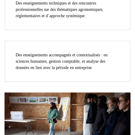
Des enseignements techniques
et des rencontres
professionnelles sur des thématiques agronomiques,
réglementaires et d’approche systémique.
Des enseignements accompagnés et contextualisés
: en
sciences humaines, gestion comptable, et analyse des
données en lien avec la période en entreprise.