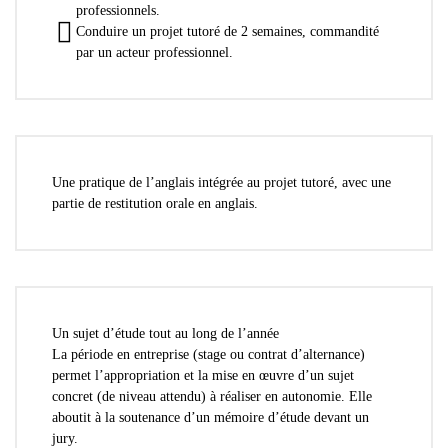
professionnels.
Conduire un projet tutoré de 2 semaines, commandité
par un acteur professionnel.
Une pratique de l’anglais
intégrée au projet tutoré, avec une
partie de restitution orale en anglais.
Un sujet d’étude
tout au long de l’année
La période en entreprise (stage ou contrat d’alternance)
permet l’appropriation et la mise en œuvre d’un sujet
concret (de niveau attendu) à réaliser en autonomie. Elle
aboutit à la soutenance d’un mémoire d’étude devant un
jury.