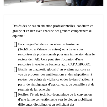
Des études de cas en situation professionnelles,
conduites en
groupe et en lien avec chacune des grandes compétences du
diplôme :
En voyage d’étude sur un salon professionnel
(Tech&Bio à Valence ou autres) ou à travers des
rencontres de professionnels pour une immersion dans le
secteur de l’AB. Cela peut être l’occasion d’une
rencontre inter-site du bachelor agro CAP AGROBIO.
Etablir un diagnostic global d’un système agricole en
vue de proposer des améliorations et des adaptations, à
repérer des points de vigilance et des leviers d’action, à
partir de témoignages d’agriculteurs, de conseillers et de
résultats de la recherche.
Réaliser l’étude technico-économique de la conversion
d’une ferme conventionnelle vers le bio, en mobilisant
différentes disciplines et en sollicitant des