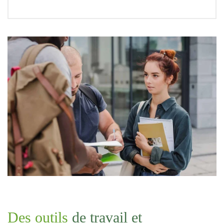
Des outils
de travail et