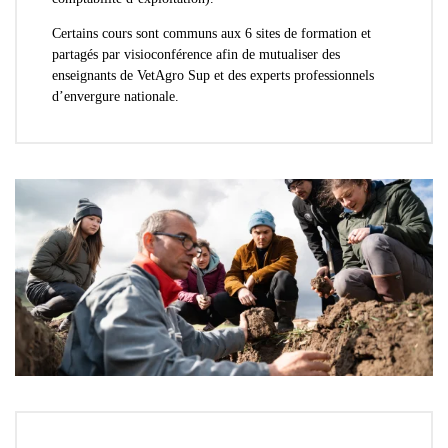
Certains cours sont
communs aux 6 sites de formation
et
partagés par visioconférence afin de mutualiser des
enseignants de VetAgro Sup et des experts professionnels
d’envergure nationale.