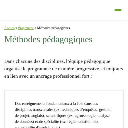
Accueil
»
Programme
»
Méthodes pédagogiques
Méthodes pédagogiques
Dans chacune des disciplines, l’équipe pédagogique
organise le programme de manière progressive, et toujours
en lien avec un ancrage professionnel fort :
Des enseignements fondamentaux
à la fois dans des
disciplines transversales (ex. techniques d’enquêtes, gestion
de projet, anglais), scientifiques (ex. agroécologie, analyse
de données) et de spécialité (ex. réglementation bio,
comptabilité d’exploitation).