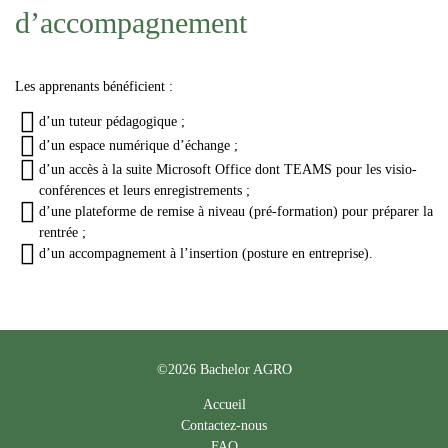
d’accompagnement
Les apprenants bénéficient :
d’un tuteur pédagogique ;
d’un espace numérique d’échange ;
d’un accès à la suite Microsoft Office dont TEAMS pour les visio-
conférences et leurs enregistrements ;
d’une plateforme de remise à niveau (pré-formation) pour préparer la
rentrée ;
d’un accompagnement à l’insertion (posture en entreprise).
©2026 Bachelor AGRO
Accueil
Contactez-nous
FAQ