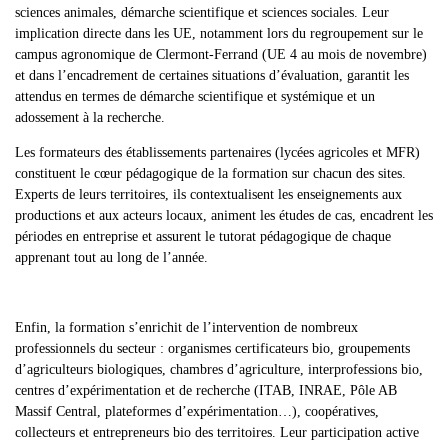
sciences animales, démarche scientifique et sciences sociales. Leur
implication directe dans les UE, notamment lors du regroupement sur le
campus agronomique de Clermont-Ferrand
(UE 4 au mois de novembre)
et dans l’encadrement de certaines situations d’évaluation, garantit les
attendus en termes de démarche scientifique et systémique et un
adossement à la recherche.
Les
formateurs des établissements partenaires
(lycées agricoles et MFR)
constituent le cœur pédagogique de la formation sur chacun des sites.
Experts de leurs territoires, ils contextualisent les enseignements aux
productions et aux acteurs locaux, animent les études de cas, encadrent les
périodes en entreprise et assurent le tutorat pédagogique de chaque
apprenant tout au long de l’année.
Enfin, la formation s’enrichit de l’
intervention de nombreux
professionnels du secteur
: organismes certificateurs bio, groupements
d’agriculteurs biologiques, chambres d’agriculture, interprofessions bio,
centres d’expérimentation et de recherche (ITAB, INRAE, Pôle AB
Massif Central, plateformes d’expérimentation…), coopératives,
collecteurs et entrepreneurs bio des territoires. Leur participation active