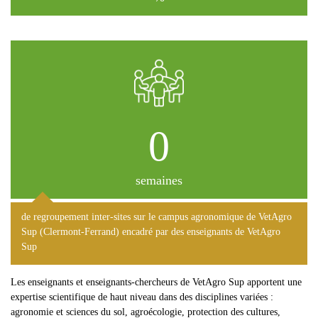
0
semaines
de regroupement inter-sites sur le campus agronomique de VetAgro
Sup (Clermont-Ferrand) encadré par des enseignants de VetAgro
Sup
Les
enseignants et enseignants-chercheurs de VetAgro Sup
apportent une
expertise scientifique de haut niveau dans des disciplines variées :
agronomie et sciences du sol, agroécologie, protection des cultures,