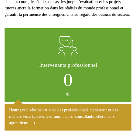
dans les cours, les études de cas, les jurys d’évaluation et les projets
tutorés ancre la formation dans les réalités du monde professionnel et
garantit la pertinence des enseignements au regard des besoins du secteur.
Intervenants professionnel
0
%
Heures réalisées par et avec des professionnels du secteur et des
métiers visés (conseillers, animateurs, consultants, chercheurs,
agriculteurs…)