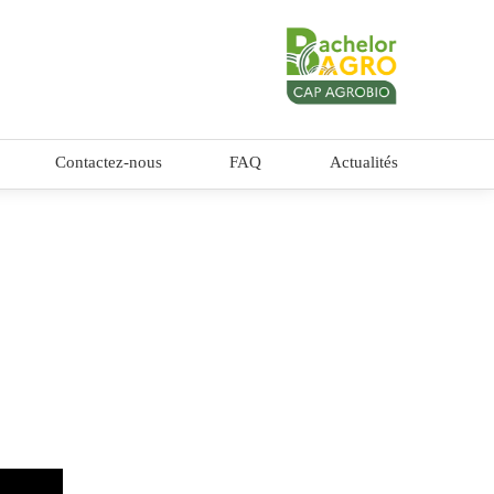
Contactez-nous
FAQ
Actualités