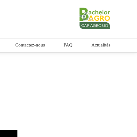
Contactez-nous
FAQ
Actualités