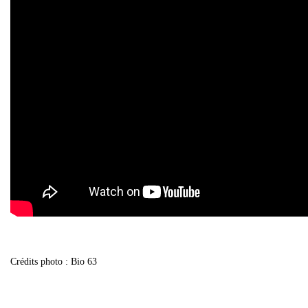
Crédits photo : Bio 63