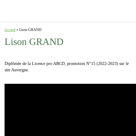
Accueil
»
Lison GRAND
Lison GRAND
Diplômée de la Licence pro ABCD, promotion N°15 (2022-2023) sur le
site Auvergne.