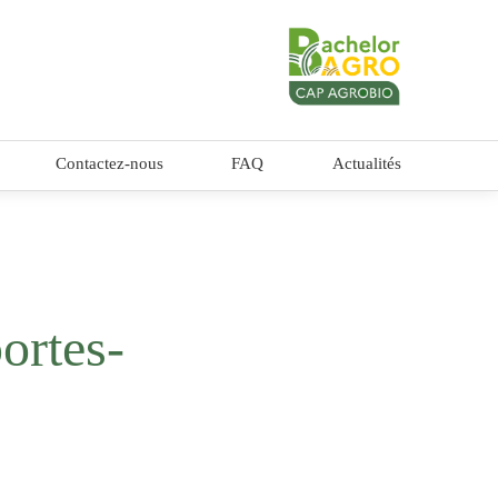
Contactez-nous
FAQ
Actualités
ortes-