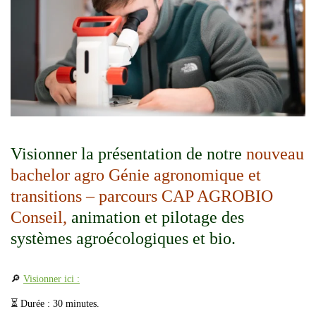
Visionner la présentation de notre
nouveau
bachelor agro Génie agronomique et
transitions – parcours CAP AGROBIO
Conseil,
animation et pilotage des
systèmes agroécologiques et bio.
🔎
Visionner ici :
⏳
Durée : 30 minutes.